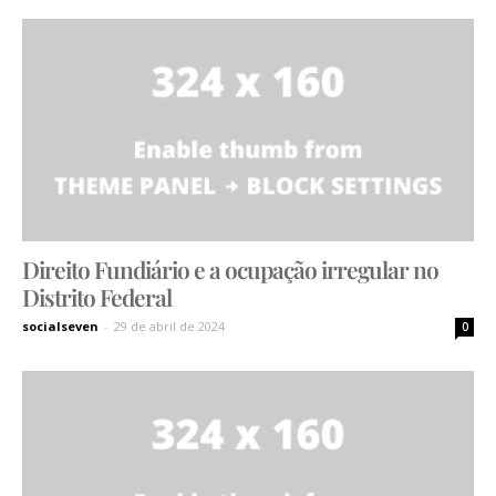
Direito Fundiário e a ocupação irregular no
Distrito Federal
socialseven
-
29 de abril de 2024
0