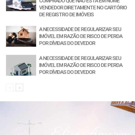
COMPRADO QUE NÃO ESTÁ EM NOME
VENDEDOR DIRETAMENTE NO CARTÓRIO
DE REGISTRO DE IMÓVEIS
A NECESSIDADE DE REGULARIZAR SEU
IMÓVEL EM RAZÃO DE RISCO DE PERDA
POR DÍVIDAS DO DEVEDOR
A NECESSIDADE DE REGULARIZAR SEU
IMÓVEL EM RAZÃO DE RISCO DE PERDA
POR DÍVIDAS DO DEVEDOR