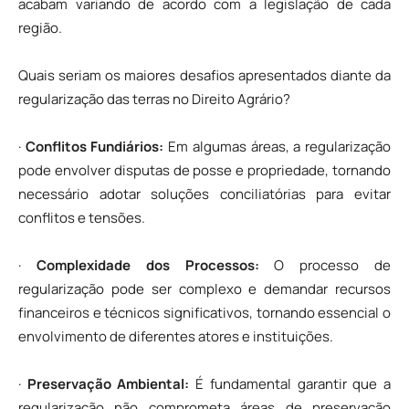
acabam variando de acordo com a legislação de cada
região.
Quais seriam os maiores desafios apresentados diante da
regularização das terras no Direito Agrário?
·
Conflitos Fundiários:
Em algumas áreas, a regularização
pode envolver disputas de posse e propriedade, tornando
necessário adotar soluções conciliatórias para evitar
conflitos e tensões.
·
Complexidade dos Processos:
O processo de
regularização pode ser complexo e demandar recursos
financeiros e técnicos significativos, tornando essencial o
envolvimento de diferentes atores e instituições.
·
Preservação Ambiental:
É fundamental garantir que a
regularização não comprometa áreas de preservação