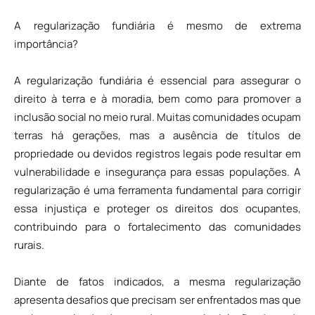
A regularização fundiária é mesmo de extrema
importância?
A regularização fundiária é essencial para assegurar o
direito à terra e à moradia, bem como para promover a
inclusão social no meio rural. Muitas comunidades ocupam
terras há gerações, mas a ausência de títulos de
propriedade ou devidos registros legais pode resultar em
vulnerabilidade e insegurança para essas populações. A
regularização é uma ferramenta fundamental para corrigir
essa injustiça e proteger os direitos dos ocupantes,
contribuindo para o fortalecimento das comunidades
rurais.
Diante de fatos indicados, a mesma regularização
apresenta desafios que precisam ser enfrentados mas que