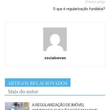
Próximo artigo
O que é regularização fundiária?
socialseven
ARTIGOS RELACIONADOS
Mais do autor
A REGULARIZAÇÃO DE IMÓVEL