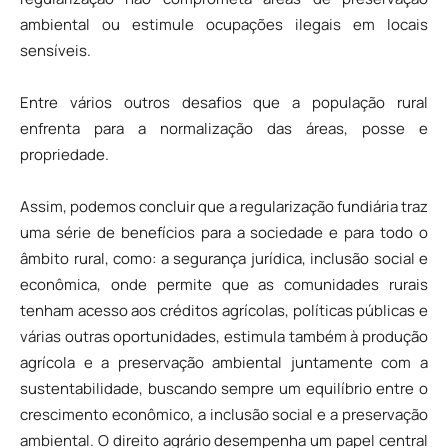
ambiental ou estimule ocupações ilegais em locais
sensíveis.
Entre vários outros desafios que a população rural
enfrenta para a normalização das áreas, posse e
propriedade.
Assim, podemos concluir que a regularização fundiária traz
uma série de benefícios para a sociedade e para todo o
âmbito rural, como: a segurança jurídica, inclusão social e
econômica, onde permite que as comunidades rurais
tenham acesso aos créditos agrícolas, políticas públicas e
várias outras oportunidades, estimula também à produção
agrícola e a preservação ambiental juntamente com a
sustentabilidade, buscando sempre um equilíbrio entre o
crescimento econômico, a inclusão social e a preservação
ambiental. O direito agrário desempenha um papel central